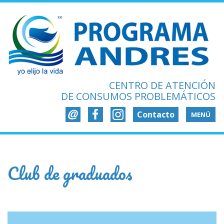
CENTRO DE ATENCIÓN
DE CONSUMOS PROBLEMÁTICOS
Contacto
MENÚ
Club de graduados