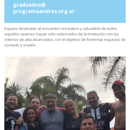
graduados@
programaandres.org.ar
Espacio destinado al encuentro recreativo y saludable de todos
aquellos quienes hayan sido externados de la Institución con los
criterios de alta alcanzados, con el objetivo de fomentar espacios de
contacto y sostén.